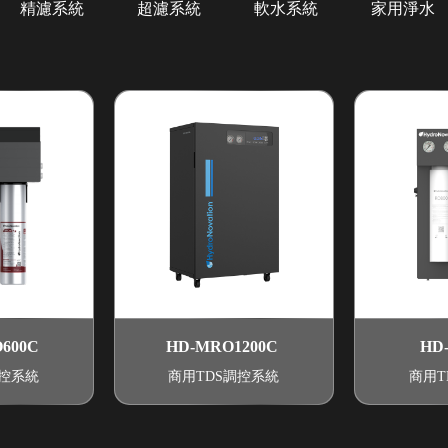
精濾系統
超濾系統
軟水系統
家用淨水
600C
HD-MRO1200C
HD
調控系統
商用TDS調控系統
商用T