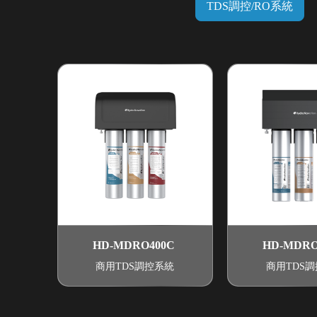
TDS調控/RO系統
HD-MDRO400C
HD-MDRO
商用TDS調控系統
商用TDS